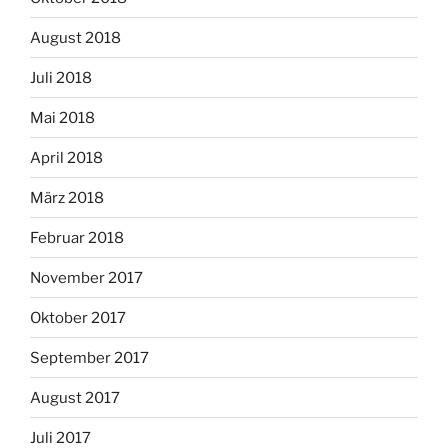
August 2018
Juli 2018
Mai 2018
April 2018
März 2018
Februar 2018
November 2017
Oktober 2017
September 2017
August 2017
Juli 2017