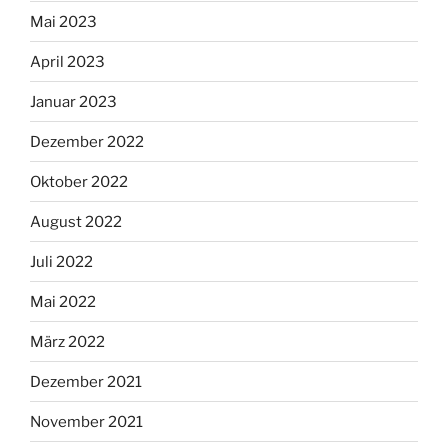
Mai 2023
April 2023
Januar 2023
Dezember 2022
Oktober 2022
August 2022
Juli 2022
Mai 2022
März 2022
Dezember 2021
November 2021