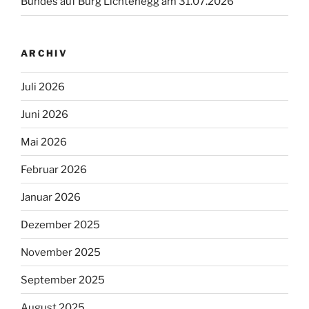
Bundes auf Burg Lichtenegg am 31.07.2026
ARCHIV
Juli 2026
Juni 2026
Mai 2026
Februar 2026
Januar 2026
Dezember 2025
November 2025
September 2025
August 2025