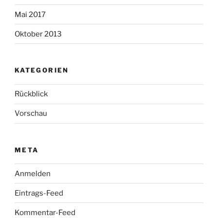
Mai 2017
Oktober 2013
KATEGORIEN
Rückblick
Vorschau
META
Anmelden
Eintrags-Feed
Kommentar-Feed