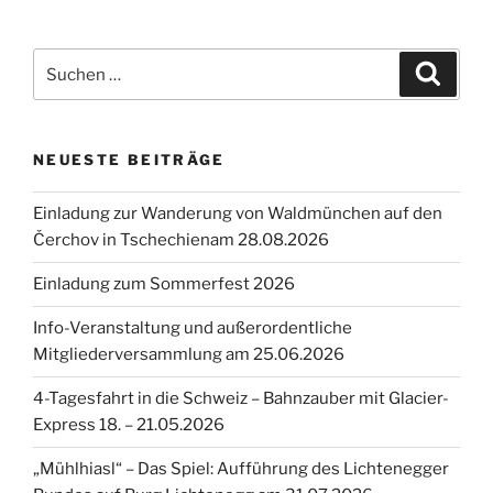
Suche
Suche
nach:
NEUESTE BEITRÄGE
Einladung zur Wanderung von Waldmünchen auf den
Čerchov in Tschechienam 28.08.2026
Einladung zum Sommerfest 2026
Info-Veranstaltung und außerordentliche
Mitgliederversammlung am 25.06.2026
4-Tagesfahrt in die Schweiz – Bahnzauber mit Glacier-
Express 18. – 21.05.2026
„Mühlhiasl“ – Das Spiel: Aufführung des Lichtenegger