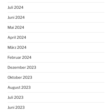
Juli 2024
Juni 2024
Mai 2024
April 2024
März 2024
Februar 2024
Dezember 2023
Oktober 2023
August 2023
Juli 2023
Juni 2023