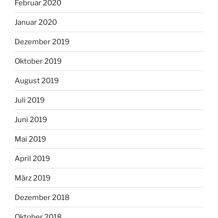
Februar 2020
Januar 2020
Dezember 2019
Oktober 2019
August 2019
Juli 2019
Juni 2019
Mai 2019
April 2019
März 2019
Dezember 2018
Oktober 2018