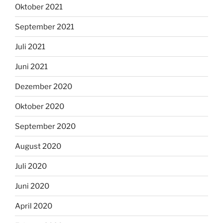
Oktober 2021
September 2021
Juli 2021
Juni 2021
Dezember 2020
Oktober 2020
September 2020
August 2020
Juli 2020
Juni 2020
April 2020