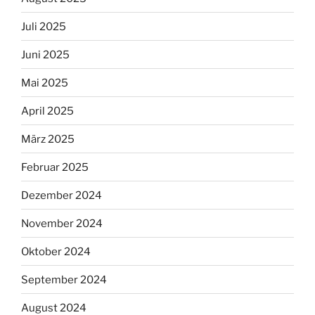
Juli 2025
Juni 2025
Mai 2025
April 2025
März 2025
Februar 2025
Dezember 2024
November 2024
Oktober 2024
September 2024
August 2024