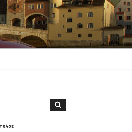
Suchen
ITRÄGE