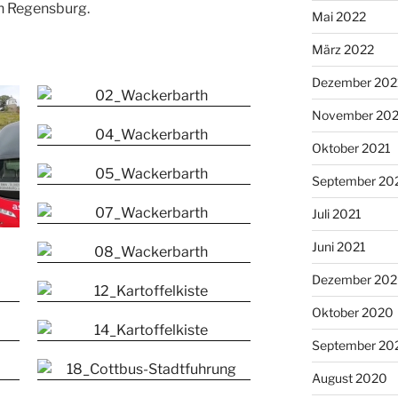
h Regensburg.
Mai 2022
März 2022
Dezember 202
November 202
Oktober 2021
September 20
Juli 2021
Juni 2021
Dezember 20
Oktober 2020
September 20
August 2020