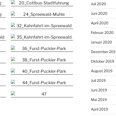
Juli 2020
Juni 2020
April 2020
Februar 2020
Januar 2020
Dezember 201
Oktober 2019
August 2019
Juli 2019
Juni 2019
Mai 2019
April 2019