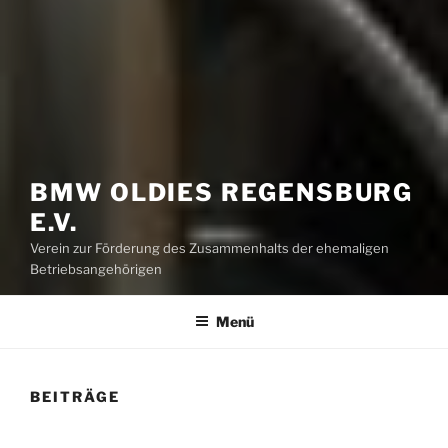
BMW OLDIES REGENSBURG
E.V.
Verein zur Förderung des Zusammenhalts der ehemaligen
Betriebsangehörigen
Menü
BEITRÄGE