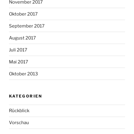
November 2017
Oktober 2017
September 2017
August 2017
Juli 2017
Mai 2017
Oktober 2013
KATEGORIEN
Rückblick
Vorschau