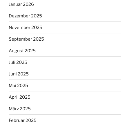
Januar 2026
Dezember 2025
November 2025
September 2025
August 2025
Juli 2025
Juni 2025
Mai 2025
April 2025
März 2025
Februar 2025