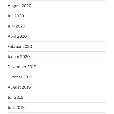
August 2020
Juli 2020
Juni 2020
April 2020
Februar 2020
Januar 2020
Dezember 2019
Oktober 2019
August 2019
Juli 2019
Juni 2019