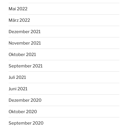
Mai 2022
März 2022
Dezember 2021
November 2021
Oktober 2021
September 2021
Juli 2021
Juni 2021
Dezember 2020
Oktober 2020
September 2020