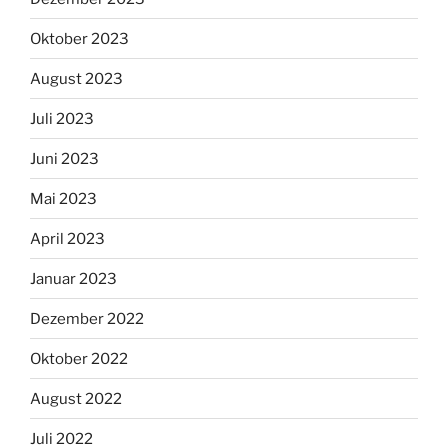
Oktober 2023
August 2023
Juli 2023
Juni 2023
Mai 2023
April 2023
Januar 2023
Dezember 2022
Oktober 2022
August 2022
Juli 2022