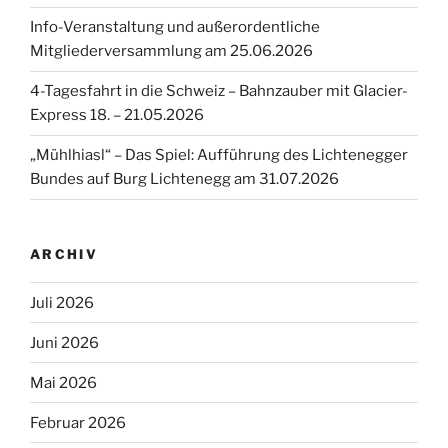
Info-Veranstaltung und außerordentliche
Mitgliederversammlung am 25.06.2026
4-Tagesfahrt in die Schweiz – Bahnzauber mit Glacier-
Express 18. – 21.05.2026
„Mühlhiasl“ – Das Spiel: Aufführung des Lichtenegger
Bundes auf Burg Lichtenegg am 31.07.2026
ARCHIV
Juli 2026
Juni 2026
Mai 2026
Februar 2026