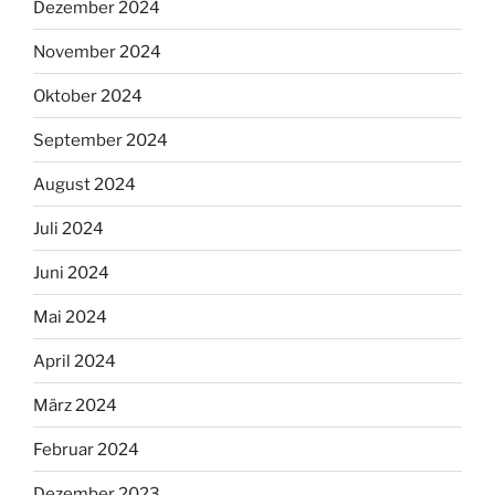
Dezember 2024
November 2024
Oktober 2024
September 2024
August 2024
Juli 2024
Juni 2024
Mai 2024
April 2024
März 2024
Februar 2024
Dezember 2023