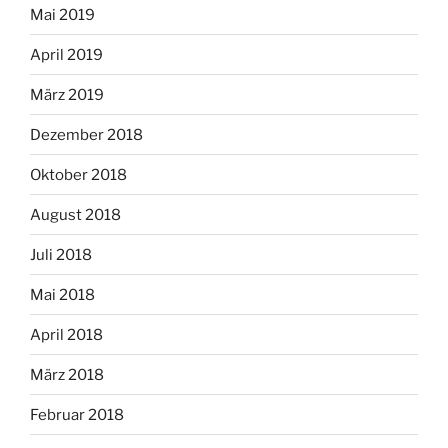
Mai 2019
April 2019
März 2019
Dezember 2018
Oktober 2018
August 2018
Juli 2018
Mai 2018
April 2018
März 2018
Februar 2018