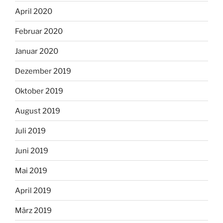
April 2020
Februar 2020
Januar 2020
Dezember 2019
Oktober 2019
August 2019
Juli 2019
Juni 2019
Mai 2019
April 2019
März 2019