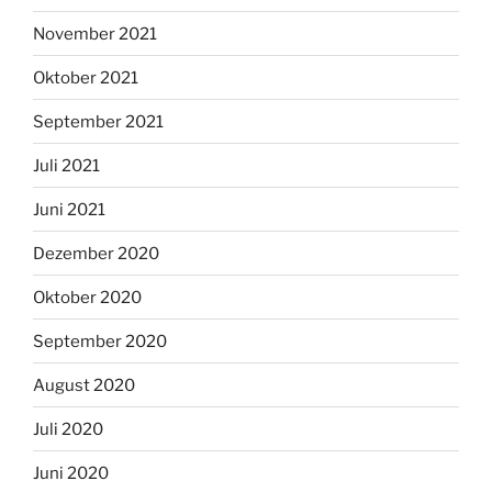
November 2021
Oktober 2021
September 2021
Juli 2021
Juni 2021
Dezember 2020
Oktober 2020
September 2020
August 2020
Juli 2020
Juni 2020