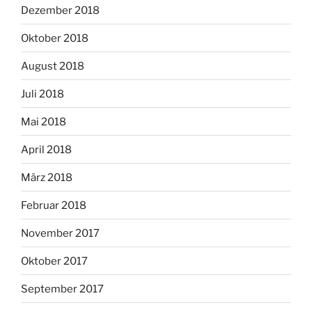
Dezember 2018
Oktober 2018
August 2018
Juli 2018
Mai 2018
April 2018
März 2018
Februar 2018
November 2017
Oktober 2017
September 2017