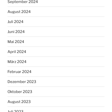
September 2024
August 2024
Juli 2024
Juni 2024
Mai 2024
April 2024
März 2024
Februar 2024
Dezember 2023
Oktober 2023
August 2023
Juli 2023