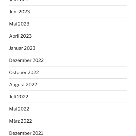
Juni 2023
Mai 2023
April 2023
Januar 2023
Dezember 2022
Oktober 2022
August 2022
Juli 2022
Mai 2022
März 2022
Dezember 2021