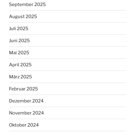
September 2025
August 2025
Juli 2025
Juni 2025
Mai 2025
April 2025
März 2025
Februar 2025
Dezember 2024
November 2024
Oktober 2024