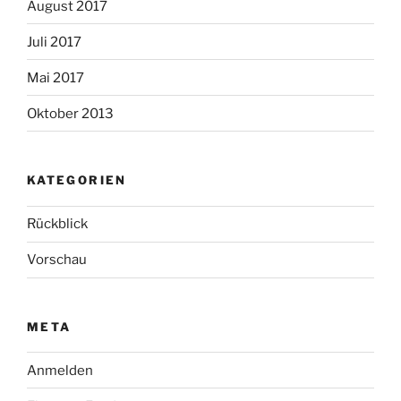
August 2017
Juli 2017
Mai 2017
Oktober 2013
KATEGORIEN
Rückblick
Vorschau
META
Anmelden