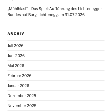
„Mühlhiasl“ – Das Spiel: Aufführung des Lichtenegger
Bundes auf Burg Lichtenegg am 31.07.2026
ARCHIV
Juli 2026
Juni 2026
Mai 2026
Februar 2026
Januar 2026
Dezember 2025
November 2025