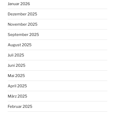
Januar 2026
Dezember 2025
November 2025
September 2025
August 2025
Juli 2025
Juni 2025
Mai 2025
April 2025
März 2025
Februar 2025