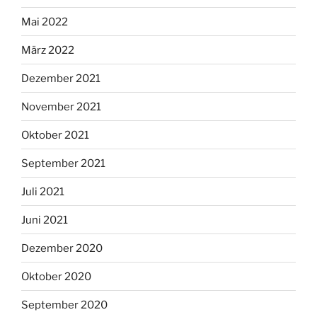
Mai 2022
März 2022
Dezember 2021
November 2021
Oktober 2021
September 2021
Juli 2021
Juni 2021
Dezember 2020
Oktober 2020
September 2020