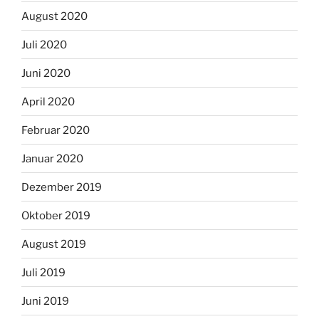
August 2020
Juli 2020
Juni 2020
April 2020
Februar 2020
Januar 2020
Dezember 2019
Oktober 2019
August 2019
Juli 2019
Juni 2019