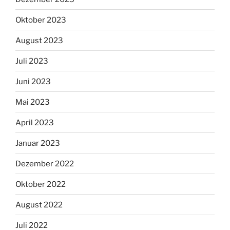
Oktober 2023
August 2023
Juli 2023
Juni 2023
Mai 2023
April 2023
Januar 2023
Dezember 2022
Oktober 2022
August 2022
Juli 2022