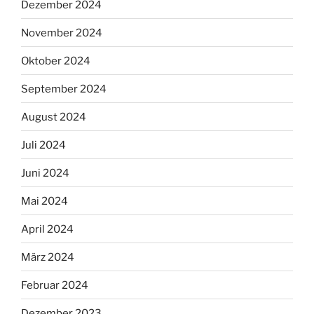
Dezember 2024
November 2024
Oktober 2024
September 2024
August 2024
Juli 2024
Juni 2024
Mai 2024
April 2024
März 2024
Februar 2024
Dezember 2023