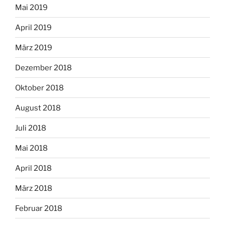
Mai 2019
April 2019
März 2019
Dezember 2018
Oktober 2018
August 2018
Juli 2018
Mai 2018
April 2018
März 2018
Februar 2018