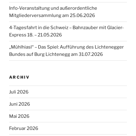
Info-Veranstaltung und außerordentliche
Mitgliederversammlung am 25.06.2026
4-Tagesfahrt in die Schweiz – Bahnzauber mit Glacier-
Express 18. – 21.05.2026
„Mühlhiasl“ – Das Spiel: Aufführung des Lichtenegger
Bundes auf Burg Lichtenegg am 31.07.2026
ARCHIV
Juli 2026
Juni 2026
Mai 2026
Februar 2026