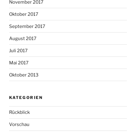
November 2017
Oktober 2017
September 2017
August 2017
Juli 2017
Mai 2017
Oktober 2013
KATEGORIEN
Rückblick
Vorschau