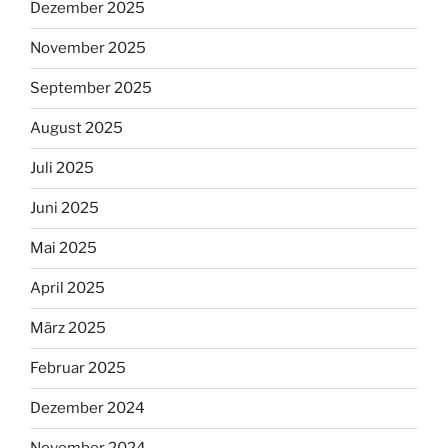
Dezember 2025
November 2025
September 2025
August 2025
Juli 2025
Juni 2025
Mai 2025
April 2025
März 2025
Februar 2025
Dezember 2024