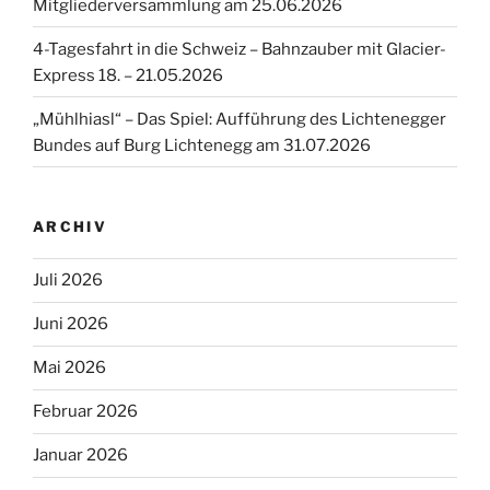
Mitgliederversammlung am 25.06.2026
4-Tagesfahrt in die Schweiz – Bahnzauber mit Glacier-
Express 18. – 21.05.2026
„Mühlhiasl“ – Das Spiel: Aufführung des Lichtenegger
Bundes auf Burg Lichtenegg am 31.07.2026
ARCHIV
Juli 2026
Juni 2026
Mai 2026
Februar 2026
Januar 2026