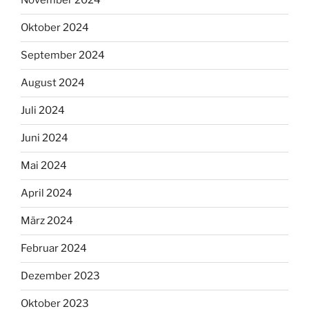
November 2024
Oktober 2024
September 2024
August 2024
Juli 2024
Juni 2024
Mai 2024
April 2024
März 2024
Februar 2024
Dezember 2023
Oktober 2023