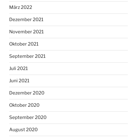
März 2022
Dezember 2021
November 2021
Oktober 2021
September 2021
Juli 2021
Juni 2021
Dezember 2020
Oktober 2020
September 2020
August 2020