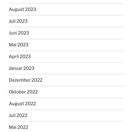
August 2023
Juli 2023
Juni 2023
Mai 2023
April 2023
Januar 2023
Dezember 2022
Oktober 2022
August 2022
Juli 2022
Mai 2022