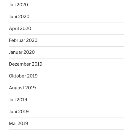
Juli 2020
Juni 2020
April 2020
Februar 2020
Januar 2020
Dezember 2019
Oktober 2019
August 2019
Juli 2019
Juni 2019
Mai 2019