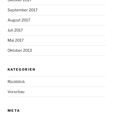
Oktober 2017
September 2017
August 2017
Juli 2017
Mai 2017
Oktober 2013
KATEGORIEN
Rückblick
Vorschau
META