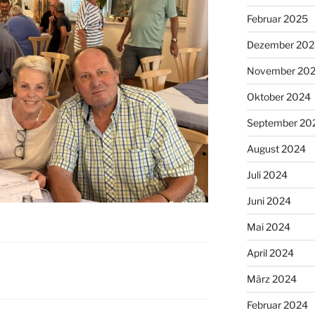
Februar 2025
Dezember 202
November 20
Oktober 2024
September 20
August 2024
Juli 2024
Juni 2024
Mai 2024
April 2024
März 2024
Februar 2024