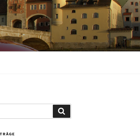
Suchen
ITRÄGE