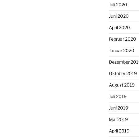
Juli 2020
Juni 2020
April 2020
Februar 2020
Januar 2020
Dezember 201
Oktober 2019
August 2019
Juli 2019
Juni 2019
Mai 2019
April 2019