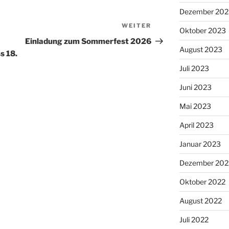
Dezember 202
WEITER
Nächster
Oktober 2023
Beitrag
Einladung zum Sommerfest 2026
August 2023
s 18.
Juli 2023
Juni 2023
Mai 2023
April 2023
Januar 2023
Dezember 202
Oktober 2022
August 2022
Juli 2022