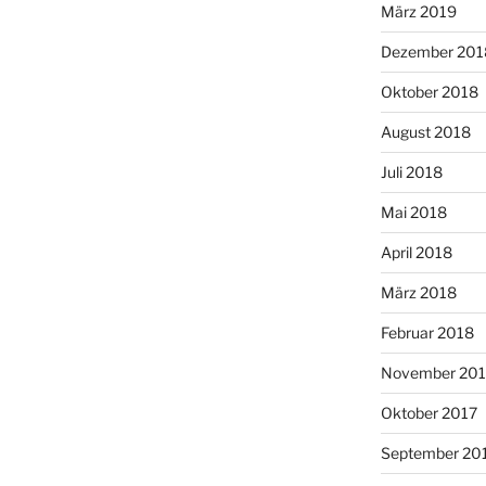
März 2019
Dezember 201
Oktober 2018
August 2018
Juli 2018
Mai 2018
April 2018
März 2018
Februar 2018
November 201
Oktober 2017
September 20