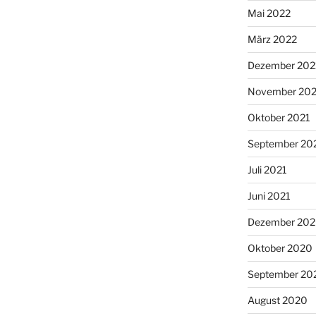
Mai 2022
März 2022
Dezember 202
November 202
Oktober 2021
September 20
Juli 2021
Juni 2021
Dezember 20
Oktober 2020
September 20
August 2020