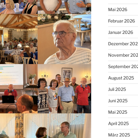
Mai 2026
Februar 2026
Januar 2026
Dezember 202
November 20
September 20
August 2025
Juli 2025
Juni 2025
Mai 2025
April 2025
März 2025